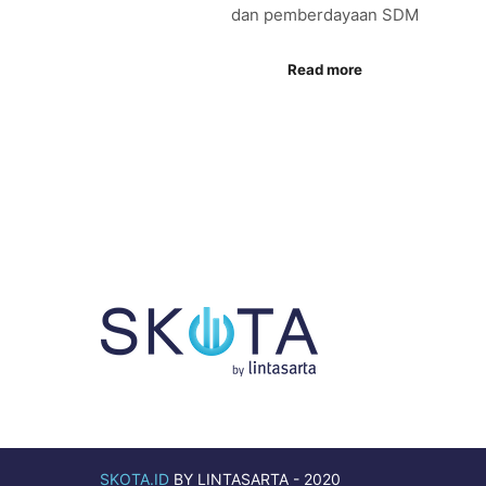
dan pemberdayaan SDM
Read more
SKOTA.ID
BY LINTASARTA - 2020