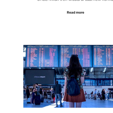
Read more