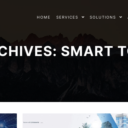
HOME
SERVICES
SOLUTIONS
CHIVES:
SMART T