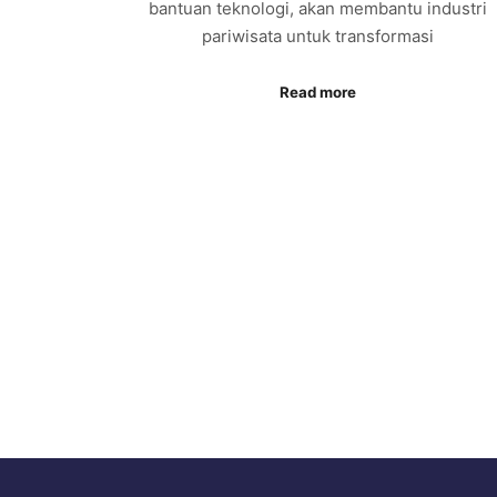
bantuan teknologi, akan membantu industri
pariwisata untuk transformasi
Read more