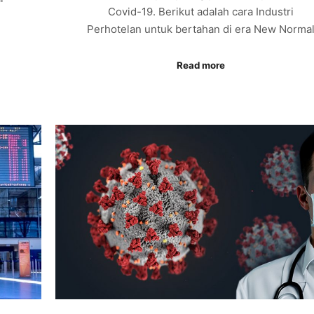
Covid-19. Berikut adalah cara Industri
Perhotelan untuk bertahan di era New Norma
Read more