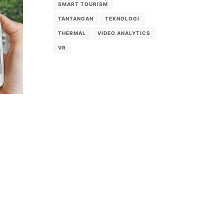
SMART TOURISM
TANTANGAN
TEKNOLOGI
THERMAL
VIDEO ANALYTICS
VR