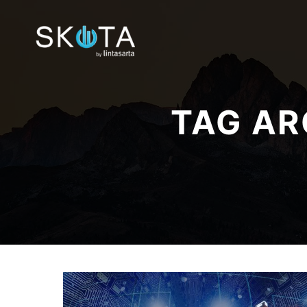
TAG AR