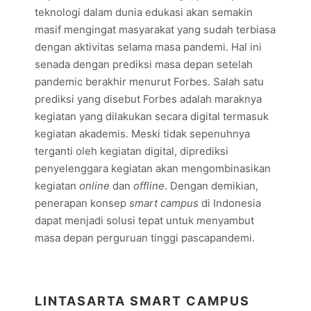
teknologi dalam dunia edukasi akan semakin
masif mengingat masyarakat yang sudah terbiasa
dengan aktivitas selama masa pandemi. Hal ini
senada dengan prediksi masa depan setelah
pandemic berakhir menurut Forbes. Salah satu
prediksi yang disebut Forbes adalah maraknya
kegiatan yang dilakukan secara digital termasuk
kegiatan akademis. Meski tidak sepenuhnya
terganti oleh kegiatan digital, diprediksi
penyelenggara kegiatan akan mengombinasikan
kegiatan
online
dan
offline
. Dengan demikian,
penerapan konsep
smart campus
di Indonesia
dapat menjadi solusi tepat untuk menyambut
masa depan perguruan tinggi pascapandemi.
LINTASARTA SMART CAMPUS