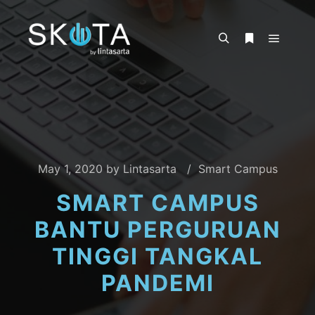
May 1, 2020
by
Lintasarta
Smart Campus
SMART CAMPUS
BANTU PERGURUAN
TINGGI TANGKAL
PANDEMI