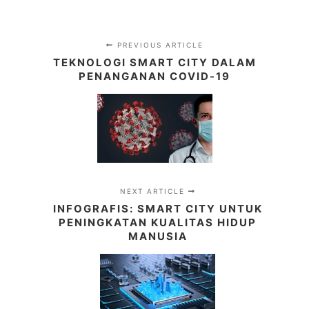
PREVIOUS ARTICLE
TEKNOLOGI SMART CITY DALAM
PENANGANAN COVID-19
NEXT ARTICLE
INFOGRAFIS: SMART CITY UNTUK
PENINGKATAN KUALITAS HIDUP
MANUSIA