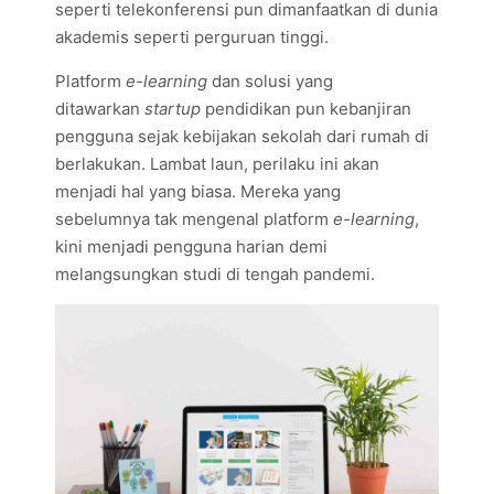
seperti telekonferensi pun dimanfaatkan di dunia
akademis seperti perguruan tinggi.
Platform
e-learning
dan solusi yang
ditawarkan
startup
pendidikan pun kebanjiran
pengguna sejak kebijakan sekolah dari rumah di
berlakukan. Lambat laun, perilaku ini akan
menjadi hal yang biasa. Mereka yang
sebelumnya tak mengenal platform
e-learning
,
kini menjadi pengguna harian demi
melangsungkan studi di tengah pandemi.