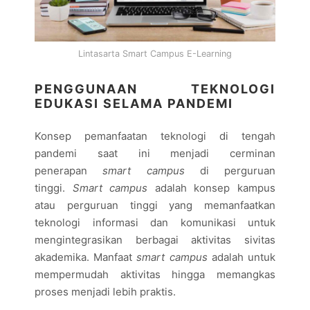
Lintasarta Smart Campus E-Learning
PENGGUNAAN TEKNOLOGI
EDUKASI SELAMA PANDEMI
Konsep pemanfaatan teknologi di tengah
pandemi saat ini menjadi cerminan
penerapan
smart campus
di perguruan
tinggi.
Smart campus
adalah konsep kampus
atau perguruan tinggi yang memanfaatkan
teknologi informasi dan komunikasi untuk
mengintegrasikan berbagai aktivitas sivitas
akademika. Manfaat
smart campus
adalah untuk
mempermudah aktivitas hingga memangkas
proses menjadi lebih praktis.