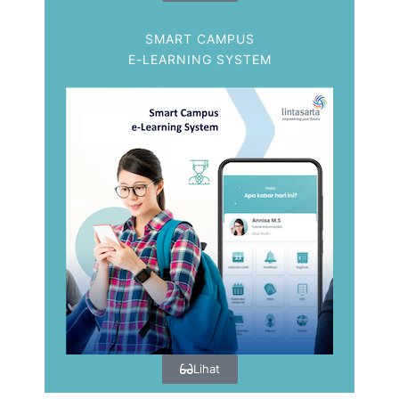
SMART CAMPUS
E-LEARNING SYSTEM
Lihat