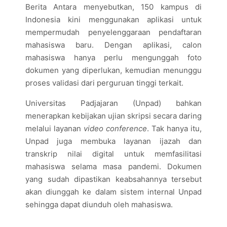
Berita Antara menyebutkan, 150 kampus di
Indonesia kini menggunakan aplikasi untuk
mempermudah penyelenggaraan pendaftaran
mahasiswa baru. Dengan aplikasi, calon
mahasiswa hanya perlu mengunggah foto
dokumen yang diperlukan, kemudian menunggu
proses validasi dari perguruan tinggi terkait.
Universitas Padjajaran (Unpad) bahkan
menerapkan kebijakan ujian skripsi secara daring
melalui layanan
video conference
. Tak hanya itu,
Unpad juga membuka layanan ijazah dan
transkrip nilai digital untuk memfasilitasi
mahasiswa selama masa pandemi. Dokumen
yang sudah dipastikan keabsahannya tersebut
akan diunggah ke dalam sistem internal Unpad
sehingga dapat diunduh oleh mahasiswa.