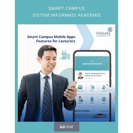
SMART CAMPUS
SISTEM INFORMASI AKADEMIS
Lihat