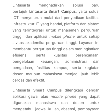
Lintasarta menghadirkan solusi baru
bertajuk
Lintasarta Smart Campus
, yaitu solusi
ICT menyeluruh mulai dari penyediaan fasilitas
infrastruktur IT yang handal, platform dan sistem
yang terintegrasi untuk manajemen perguruan
tinggi, dan aplikasi
mobile phone
untuk setiap
sivitas akademika perguruan tinggi. Layanan ini
membantu perguruan tinggi dalam meningkatkan
efisiensi serta kualitas perencanaan,
pengelolaan keuangan, administrasi dan
pengadaan, fasilitas kampus, serta kegiatan
dosen maupun mahasiswa menjadi jauh lebih
cerdas dan efektif.
Lintasarta Smart Campus dilengkapi dengan
aplikasi gawai atau
mobile phone
yang dapat
digunakan mahasiswa dan dosen untuk
mengetahui jadwal kuliah, absensi, pembayaran