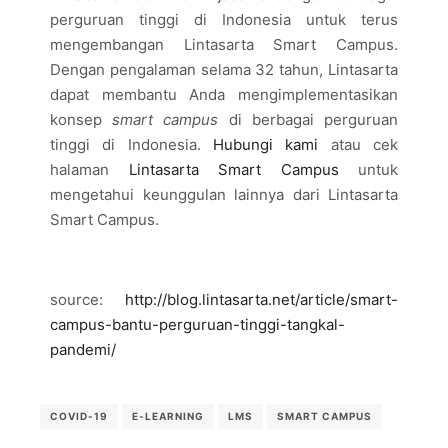
perguruan tinggi di Indonesia untuk terus
mengembangan Lintasarta Smart Campus.
Dengan pengalaman selama 32 tahun, Lintasarta
dapat membantu Anda mengimplementasikan
konsep
smart campus
di berbagai perguruan
tinggi di Indonesia.
Hubungi kami
atau cek
halaman
Lintasarta Smart Campus
untuk
mengetahui keunggulan lainnya dari Lintasarta
Smart Campus.
source:
http://blog.lintasarta.net/article/smart-
campus-bantu-perguruan-tinggi-tangkal-
pandemi/
COVID-19
E-LEARNING
LMS
SMART CAMPUS