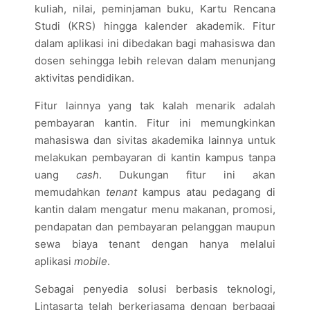
kuliah, nilai, peminjaman buku, Kartu Rencana
Studi (KRS) hingga kalender akademik. Fitur
dalam aplikasi ini dibedakan bagi mahasiswa dan
dosen sehingga lebih relevan dalam menunjang
aktivitas pendidikan.
Fitur lainnya yang tak kalah menarik adalah
pembayaran kantin. Fitur ini memungkinkan
mahasiswa dan sivitas akademika lainnya untuk
melakukan pembayaran di kantin kampus tanpa
uang
cash
. Dukungan fitur ini akan
memudahkan
tenant
kampus atau pedagang di
kantin dalam mengatur menu makanan, promosi,
pendapatan dan pembayaran pelanggan maupun
sewa biaya tenant dengan hanya melalui
aplikasi
mobile
.
Sebagai penyedia solusi berbasis teknologi,
Lintasarta telah berkerjasama dengan berbagai