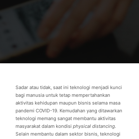
Sadar atau tidak, saat ini teknologi menjadi kunci
bagi manusia untuk tetap mempertahankan
aktivitas kehidupan maupun bisnis selama masa
pandemi COVID-19. Kemudahan yang ditawarkan
teknologi memang sangat membantu aktivitas
masyarakat dalam kondisi
physical distancing
.
Selain membantu dalam sektor bisnis, teknologi