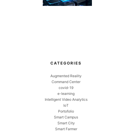
CATEGORIES
Augmented Reality
Command Center
covid-19
e-learning
Intelligent Video Analytics
IoT
Portofolio
Smart Campus
Smart City
Smart Farmer