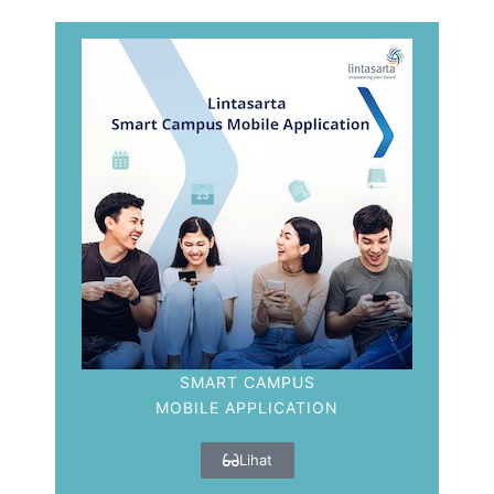
SMART CAMPUS
MOBILE APPLICATION
Lihat