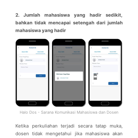
2. Jumlah mahasiswa yang hadir sedikit,
bahkan tidak mencapai setengah dari jumlah
mahasiswa yang hadir
Halo Dos - Sarana Komunikasi Mahasiswa dan Dosen
Ketika perkuliahan terjadi secara tatap muka,
dosen tidak mengetahui jika mahasiswa akan