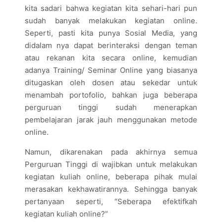
kita sadari bahwa kegiatan kita sehari-hari pun
sudah banyak melakukan kegiatan online.
Seperti, pasti kita punya Sosial Media, yang
didalam nya dapat berinteraksi dengan teman
atau rekanan kita secara online, kemudian
adanya Training/ Seminar Online yang biasanya
ditugaskan oleh dosen atau sekedar untuk
menambah portofolio, bahkan juga beberapa
perguruan tinggi sudah menerapkan
pembelajaran jarak jauh menggunakan metode
online.
Namun, dikarenakan pada akhirnya semua
Perguruan Tinggi di wajibkan untuk melakukan
kegiatan kuliah online, beberapa pihak mulai
merasakan kekhawatirannya. Sehingga banyak
pertanyaan seperti, “Seberapa efektifkah
kegiatan kuliah online?”