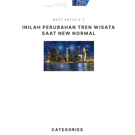
NEXT ARTICLE
INILAH PERUBAHAN TREN WISATA
SAAT NEW NORMAL
CATEGORIES