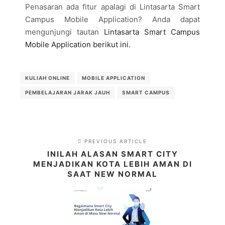
Penasaran ada fitur apalagi di Lintasarta Smart
Campus Mobile Application? Anda dapat
mengunjungi tautan
Lintasarta Smart Campus
Mobile Application berikut ini.
KULIAH ONLINE
MOBILE APPLICATION
PEMBELAJARAN JARAK JAUH
SMART CAMPUS
PREVIOUS ARTICLE
INILAH ALASAN SMART CITY
MENJADIKAN KOTA LEBIH AMAN DI
SAAT NEW NORMAL