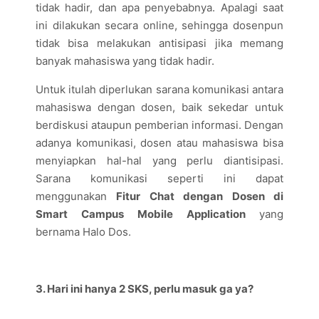
tidak hadir, dan apa penyebabnya. Apalagi saat
ini dilakukan secara online, sehingga dosenpun
tidak bisa melakukan antisipasi jika memang
banyak mahasiswa yang tidak hadir.
Untuk itulah diperlukan sarana komunikasi antara
mahasiswa dengan dosen, baik sekedar untuk
berdiskusi ataupun pemberian informasi. Dengan
adanya komunikasi, dosen atau mahasiswa bisa
menyiapkan hal-hal yang perlu diantisipasi.
Sarana komunikasi seperti ini dapat
menggunakan
Fitur Chat dengan Dosen di
Smart Campus Mobile Application
yang
bernama Halo Dos.
3
. Hari ini hanya 2 SKS, perlu masuk ga ya?