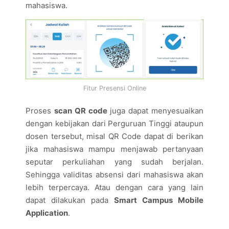
mahasiswa.
Fitur Presensi Online
Proses
scan QR code
juga dapat menyesuaikan
dengan kebijakan dari Perguruan Tinggi ataupun
dosen tersebut, misal QR Code dapat di berikan
jika mahasiswa mampu menjawab pertanyaan
seputar perkuliahan yang sudah berjalan.
Sehingga validitas absensi dari mahasiswa akan
lebih terpercaya. Atau dengan cara yang lain
dapat dilakukan pada
Smart Campus Mobile
Application
.