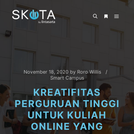
November 18, 2020
by
Roro Willis
Smart Campus
KREATIFITAS
PERGURUAN TINGGI
UNTUK KULIAH
ONLINE YANG