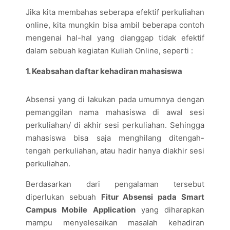
Jika kita membahas seberapa efektif perkuliahan
online, kita mungkin bisa ambil beberapa contoh
mengenai hal-hal yang dianggap tidak efektif
dalam sebuah kegiatan Kuliah Online, seperti :
1. Keabsahan daftar kehadiran mahasiswa
Absensi yang di lakukan pada umumnya dengan
pemanggilan nama mahasiswa di awal sesi
perkuliahan/ di akhir sesi perkuliahan. Sehingga
mahasiswa bisa saja menghilang ditengah-
tengah perkuliahan, atau hadir hanya diakhir sesi
perkuliahan.
Berdasarkan dari pengalaman tersebut
diperlukan sebuah
Fitur Absensi pada Smart
Campus Mobile Application
yang diharapkan
mampu menyelesaikan masalah kehadiran