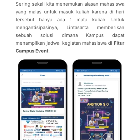
Sering sekali kita menemukan alasan mahasiswa
yang malas untuk masuk kuliah karena di hari
tersebut hanya ada 1 mata kuliah. Untuk
mengantisipasinya, Lintasarta memberikan
sebuah solusi dimana Kampus dapat
menampilkan jadwal kegiatan mahasiswa di
Fitur
Campus Event
.