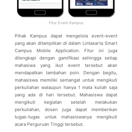
Fitur Event Kampus
Pihak Kampus dapat mengelola event-event
yang akan ditampilkan di dalam Lintasarta Smart
Campus Mobile Application. Fitur ini juga
dilengkapi dengan gamifikasi sehingga setiap
mahasiwa yang ikut event tersebut akan
mendapatkan tambahan poin. Dengan begitu,
mahasiswa memiliki semangat untuk mengikuti
perkuliahan walaupun hanya 1 mata kuliah saja
yang ada di hari tersebut. Mahasiswa dapat
mengikuti kegiatan setelah melakukan
perkuliahan, dosen juga dapat memberikan
tugas-tugas untuk mahasiswanya mengikuti
acara Perguruan Tinggi tersebut.